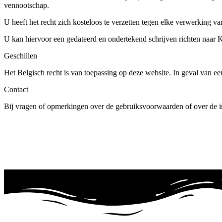
vennootschap.
U heeft het recht zich kosteloos te verzetten tegen elke verwerking v
U kan hiervoor een gedateerd en ondertekend schrijven richten naar 
Geschillen
Het Belgisch recht is van toepassing op deze website. In geval van e
Contact
Bij vragen of opmerkingen over de gebruiksvoorwaarden of over de 