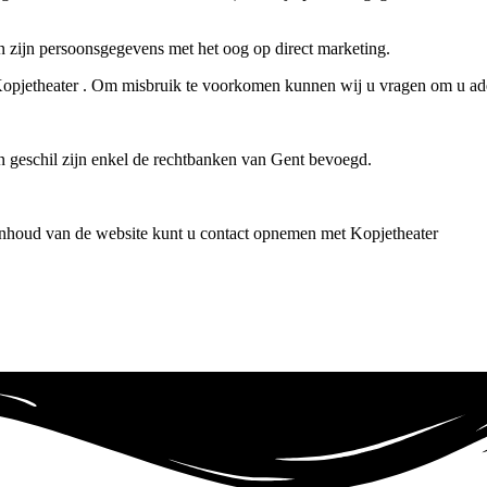
an zijn persoonsgegevens met het oog op direct marketing.
Kopjetheater . Om misbruik te voorkomen kunnen wij u vragen om u adeq
en geschil zijn enkel de rechtbanken van Gent bevoegd.
inhoud van de website kunt u contact opnemen met Kopjetheater