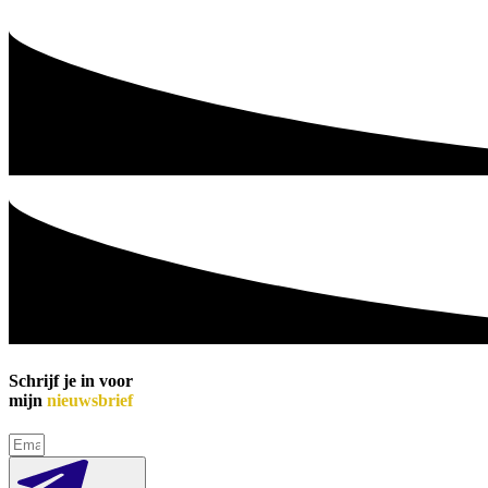
Schrijf je in voor
mijn
nieuwsbrief