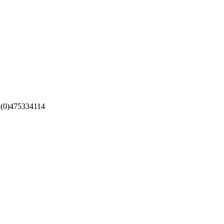
475334114