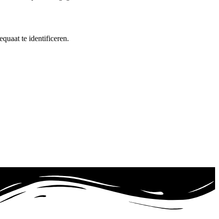
uaat te identificeren.